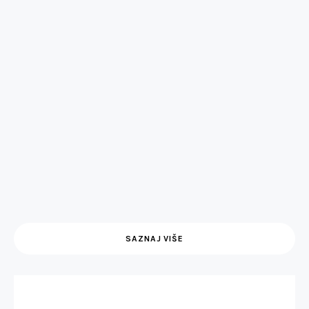
SAZNAJ VIŠE