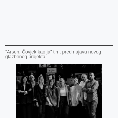
“Arsen, Čovjek kao ja” tim, pred najavu novog
glazbenog projekta.